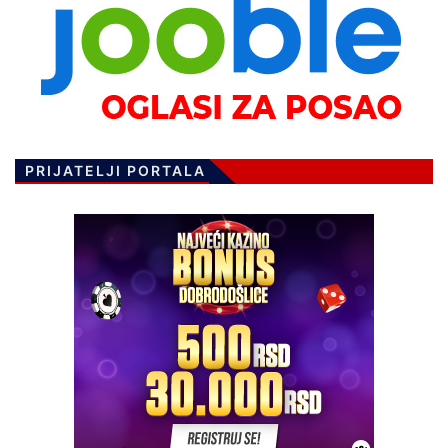
PRIJATELJI PORTALA