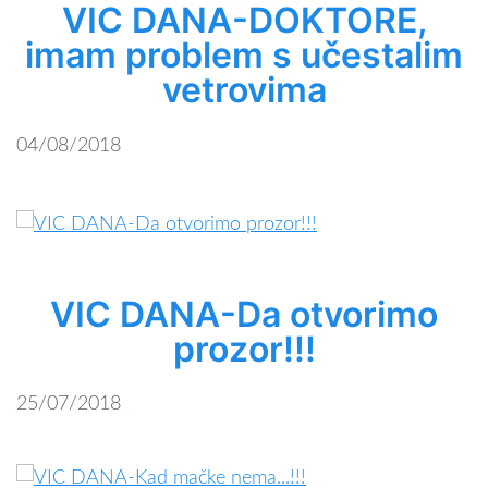
VIC DANA-DOKTORE,
imam problem s učestalim
vetrovima
04/08/2018
VIC DANA-Da otvorimo
prozor!!!
25/07/2018