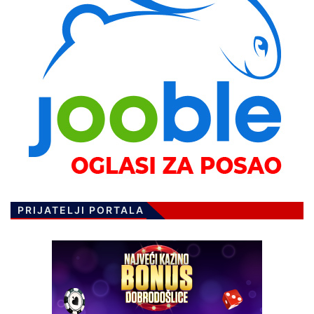
PRIJATELJI PORTALA