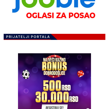
PRIJATELJI PORTALA