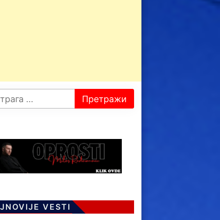
JNOVIJE VESTI