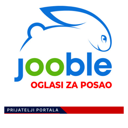
PRIJATELJI PORTALA