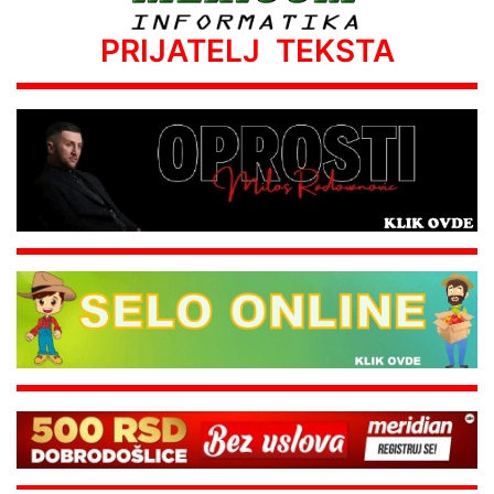
PRIJATELJ TEKSTA