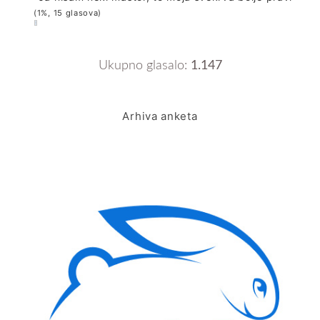
(1%, 15 glasova)
Ukupno glasalo:
1.147
Arhiva anketa