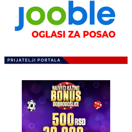
PRIJATELJI PORTALA