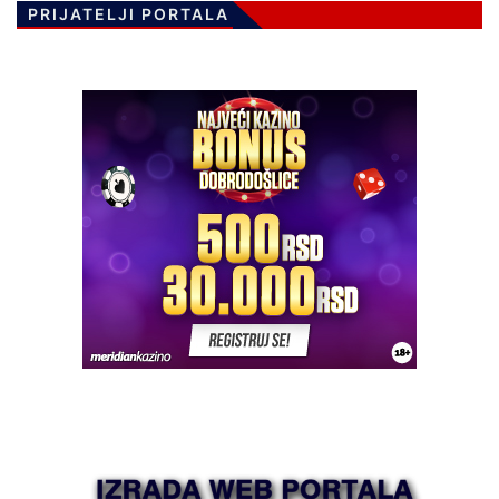
PRIJATELJI PORTALA