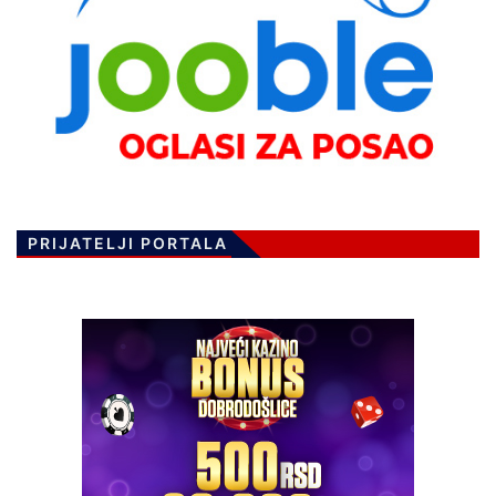
PRIJATELJI PORTALA