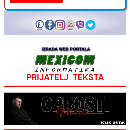
PRIJATELJ TEKSTA