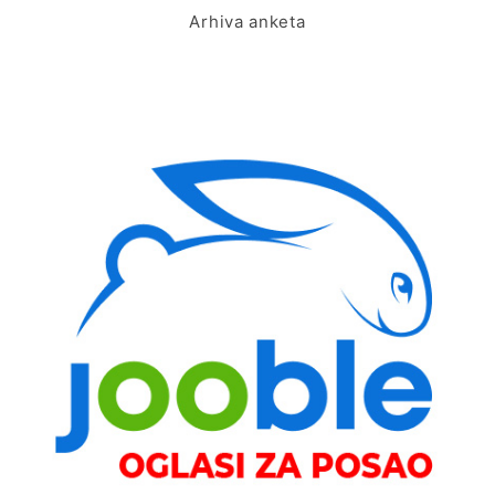
Arhiva anketa