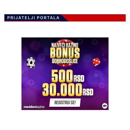
PRIJATELJI PORTALA