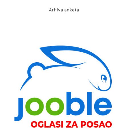
Arhiva anketa