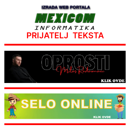
PRIJATELJ TEKSTA