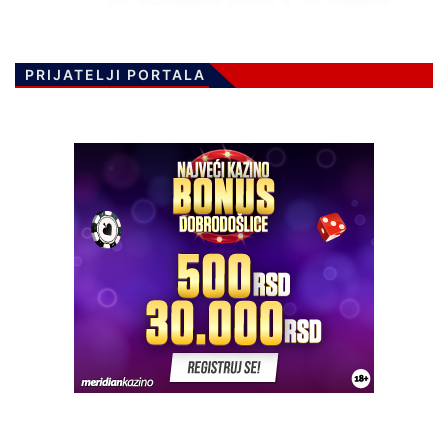
PRIJATELJI PORTALA