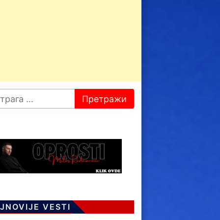
JNOVIJE VESTI