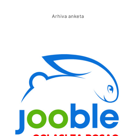
Arhiva anketa