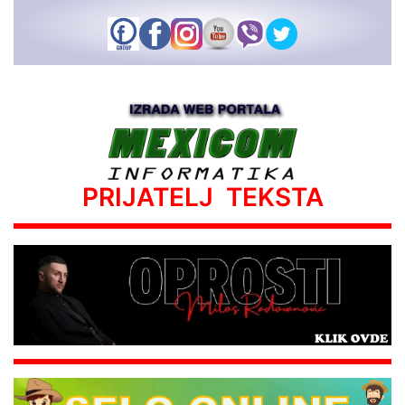
PRIJATELJ TEKSTA