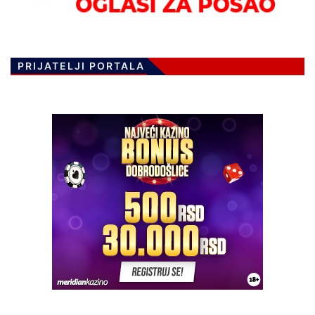
PRIJATELJI PORTALA