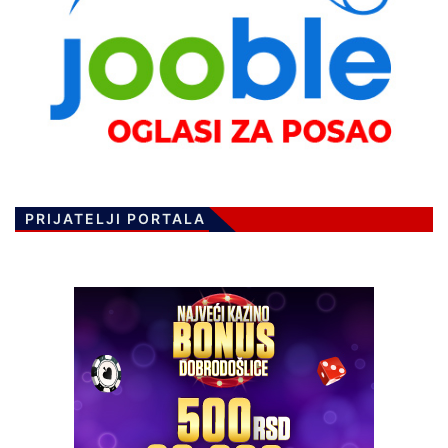
PRIJATELJI PORTALA