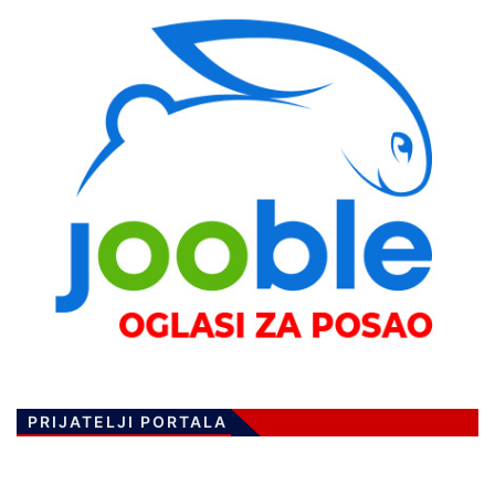
PRIJATELJI PORTALA