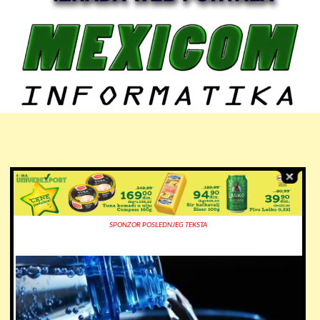
SPONZOR POSLEDNJEG TEKSTA