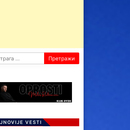
JNOVIJE VESTI