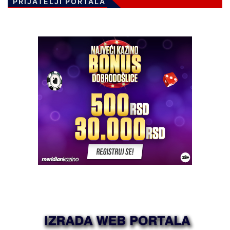
PRIJATELJI PORTALA