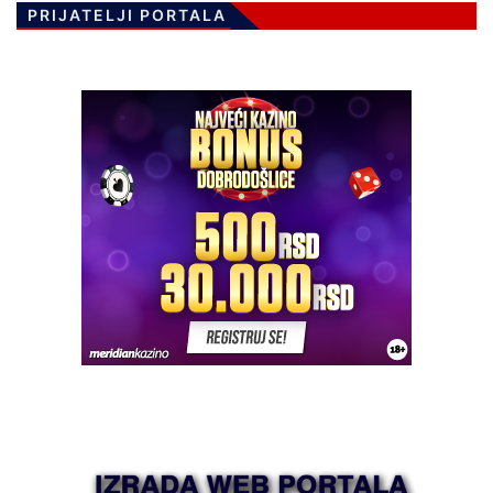
PRIJATELJI PORTALA