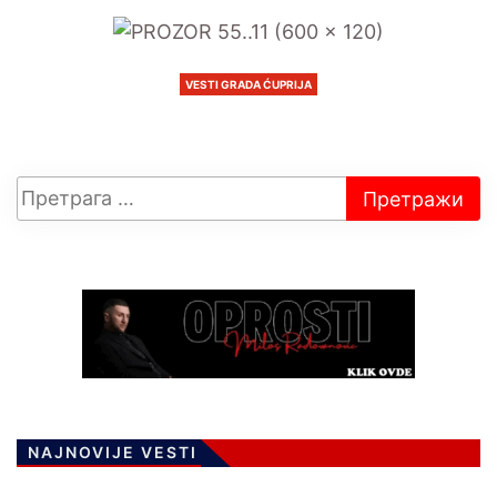
VESTI GRADA ĆUPRIJA
NAJNOVIJE VESTI