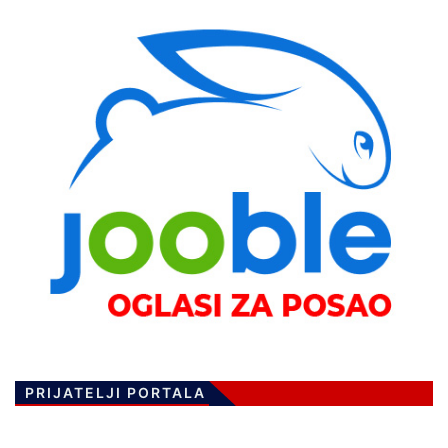
PRIJATELJI PORTALA