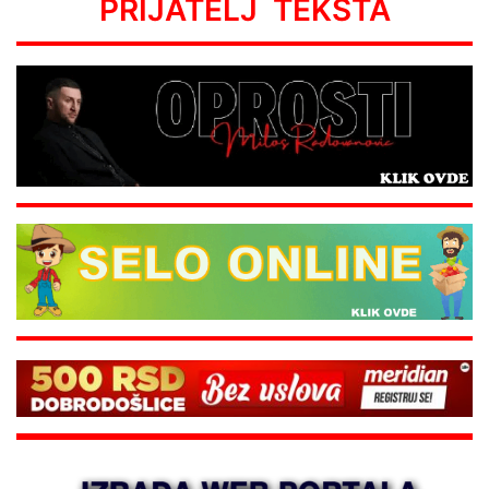
PRIJATELJ TEKSTA