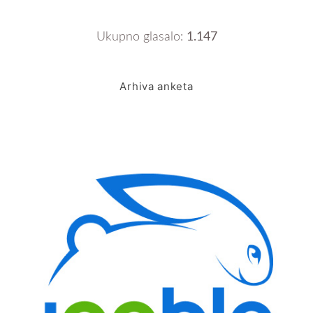
Ukupno glasalo:
1.147
Arhiva anketa