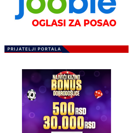
PRIJATELJI PORTALA