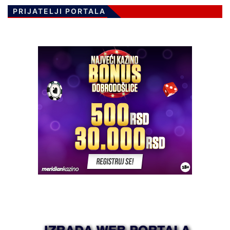
PRIJATELJI PORTALA