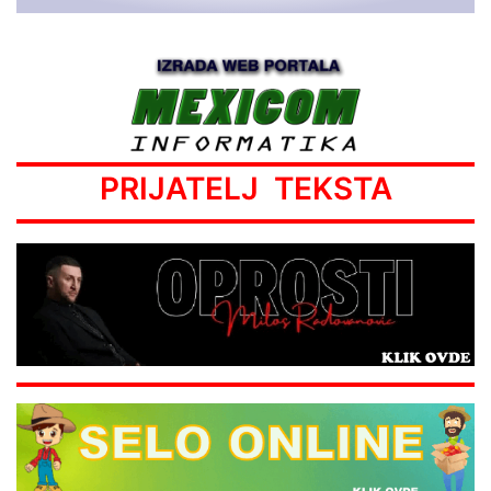
PRIJATELJ TEKSTA