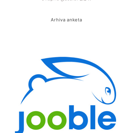
Arhiva anketa