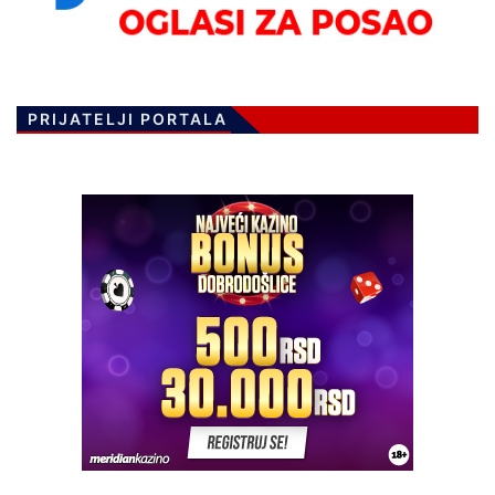
PRIJATELJI PORTALA