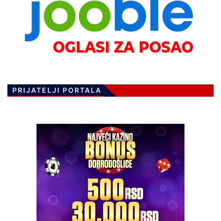
PRIJATELJI PORTALA