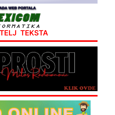
ATELJ TEKSTA