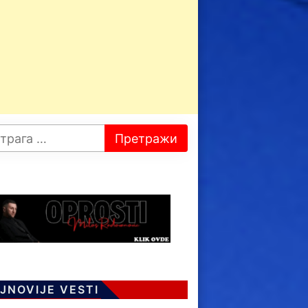
JNOVIJE VESTI