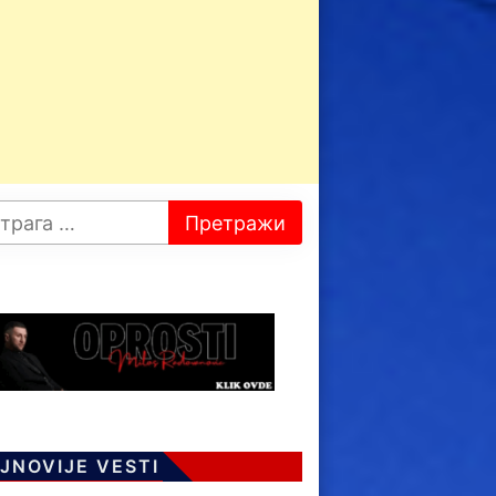
JNOVIJE VESTI