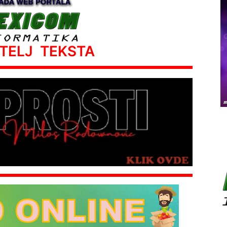
ATELJ TEKSTA