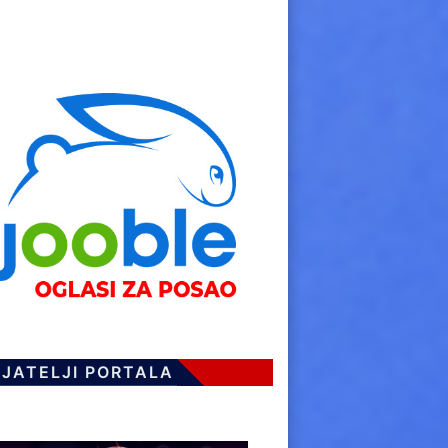
IJATELJI PORTALA