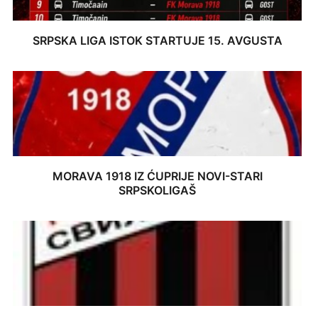
SRPSKA LIGA ISTOK STARTUJE 15. AVGUSTA
MORAVA 1918 IZ ĆUPRIJE NOVI-STARI
SRPSKOLIGAŠ