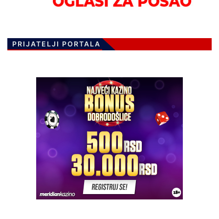
PRIJATELJI PORTALA