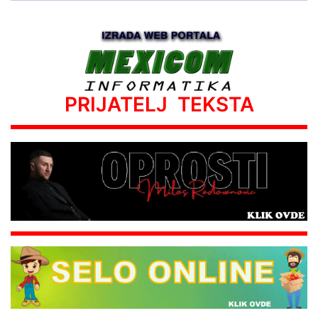
PRIJATELJ TEKSTA