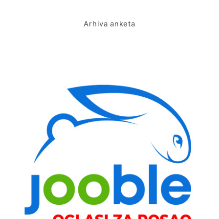
Arhiva anketa