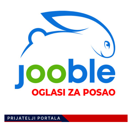
PRIJATELJI PORTALA