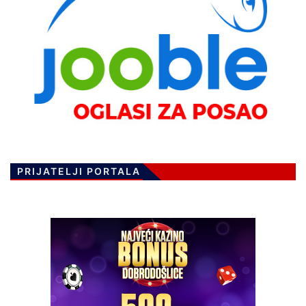
PRIJATELJI PORTALA