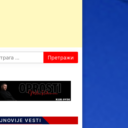
JNOVIJE VESTI