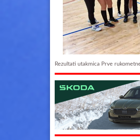
Rezultati utakmica Prve rukometne 