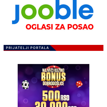
PRIJATELJI PORTALA