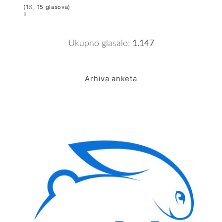
(1%, 15 glasova)
Ukupno glasalo:
1.147
Arhiva anketa