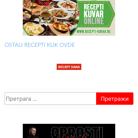
OSTALI RECEPTI KLIK OVDE
RECEPT DANA