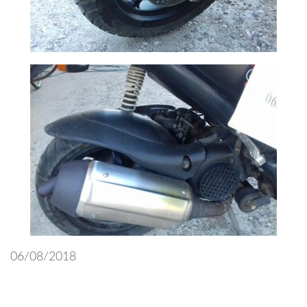
06/08/2018