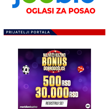
PRIJATELJI PORTALA