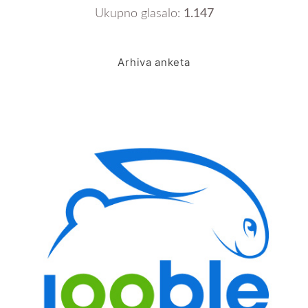
Ukupno glasalo:
1.147
Arhiva anketa