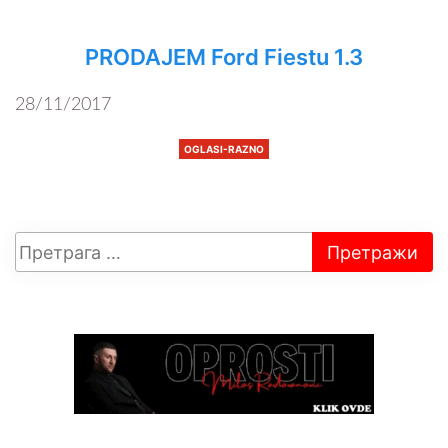
PRODAJEM Ford Fiestu 1.3
28/11/2017
OGLASI-RAZNO