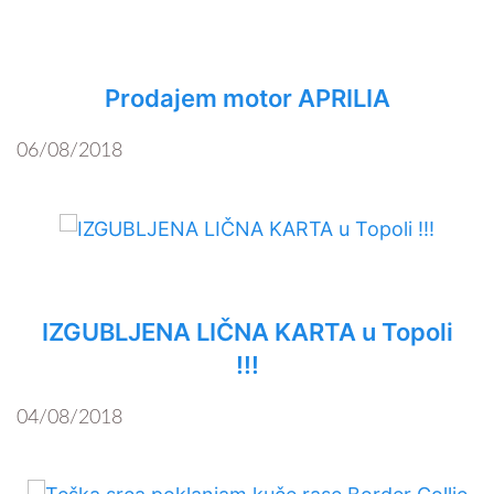
Prodajem motor APRILIA
06/08/2018
IZGUBLJENA LIČNA KARTA u Topoli
!!!
04/08/2018