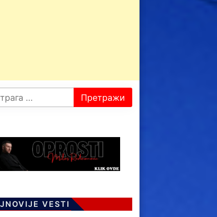
JNOVIJE VESTI