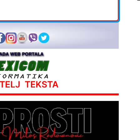
ATELJ TEKSTA