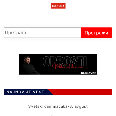
KULTURA
NAJNOVIJE VESTI
Svetski dan mačaka-8. avgust