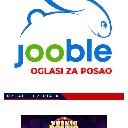
PRIJATELJI PORTALA