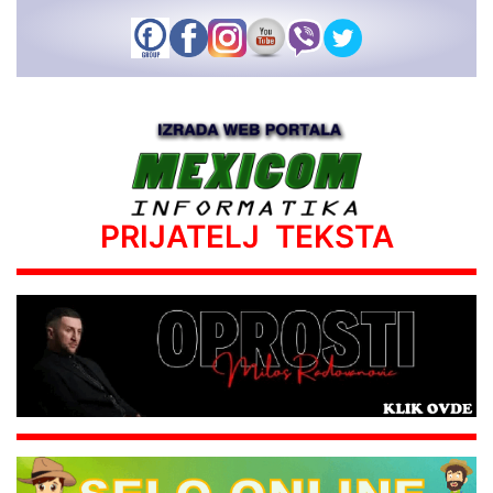
PRIJATELJ TEKSTA