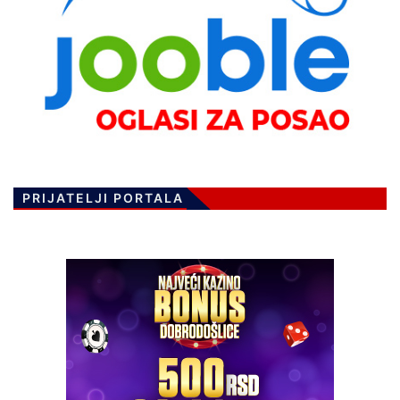
PRIJATELJI PORTALA