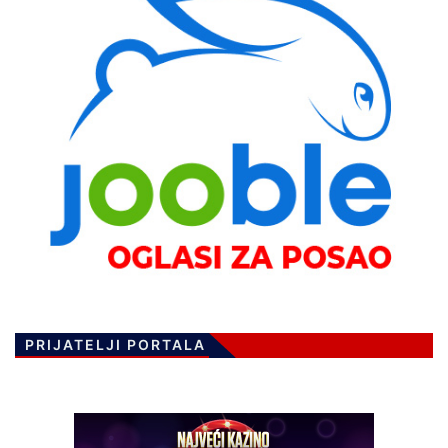
PRIJATELJI PORTALA