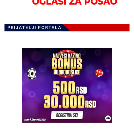
PRIJATELJI PORTALA