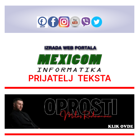
PRIJATELJ TEKSTA