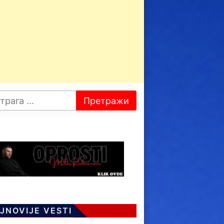
JNOVIJE VESTI