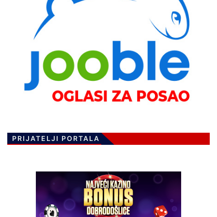
PRIJATELJI PORTALA