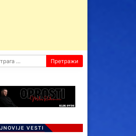
JNOVIJE VESTI