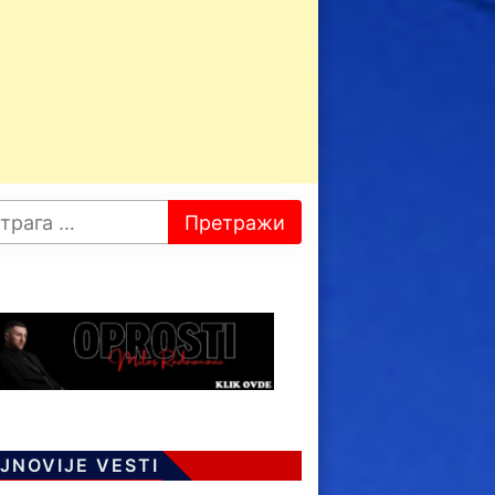
JNOVIJE VESTI