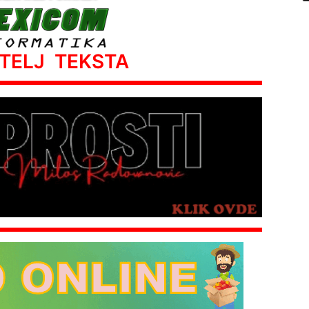
ATELJ TEKSTA