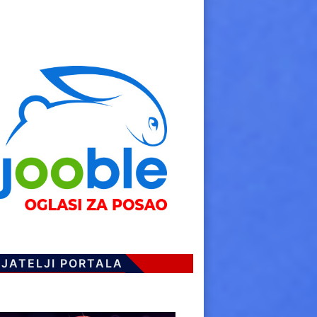
IJATELJI PORTALA