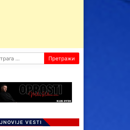
JNOVIJE VESTI