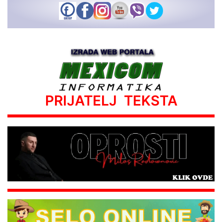
PRIJATELJ TEKSTA