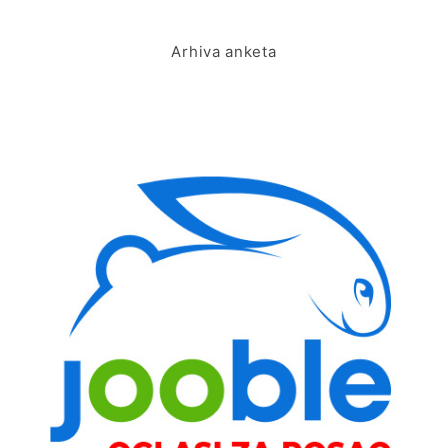
Arhiva anketa