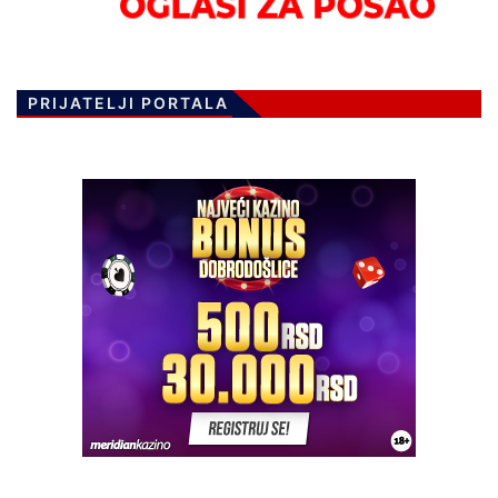
PRIJATELJI PORTALA