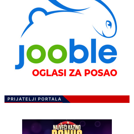
PRIJATELJI PORTALA