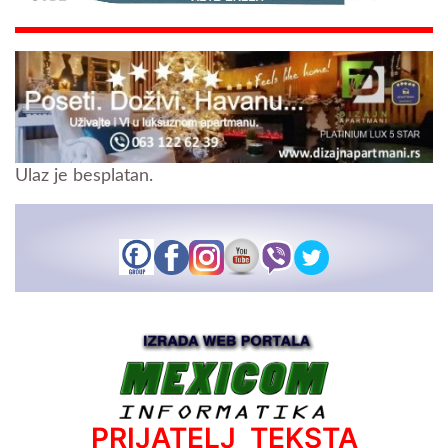
Ulaz je besplatan.
PRIJATELJ TEKSTA