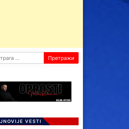
JNOVIJE VESTI