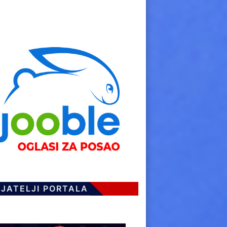
IJATELJI PORTALA