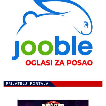
PRIJATELJI PORTALA