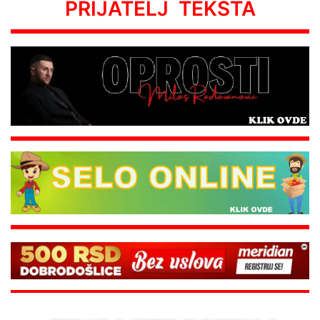
PRIJATELJ TEKSTA