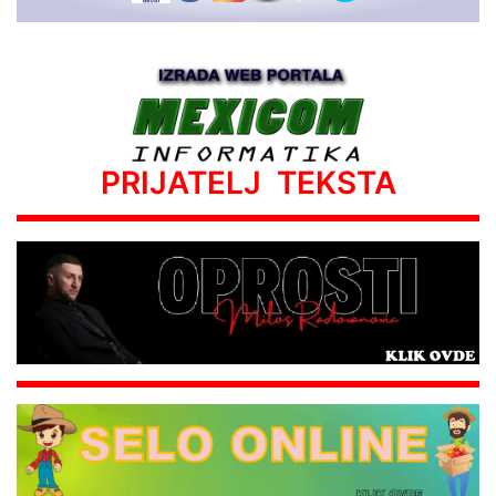
PRIJATELJ TEKSTA