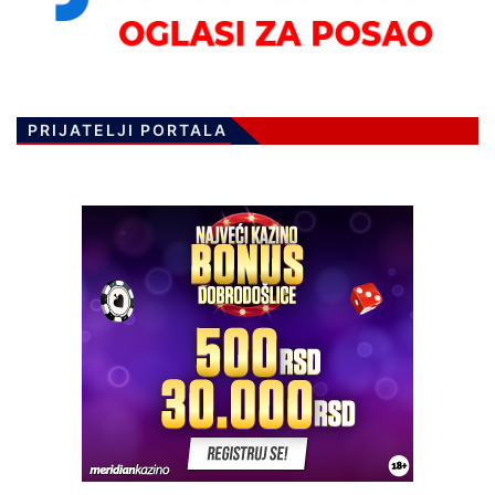
PRIJATELJI PORTALA