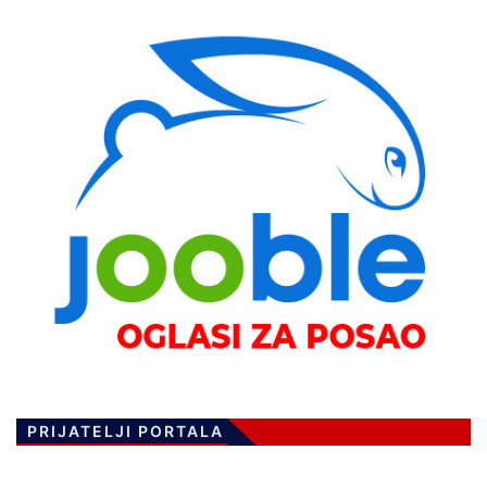
PRIJATELJI PORTALA