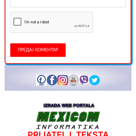
PRIJATELJ TEKSTA