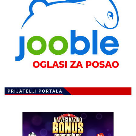
PRIJATELJI PORTALA