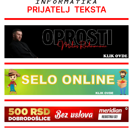
PRIJATELJ TEKSTA