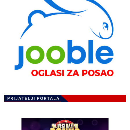
PRIJATELJI PORTALA