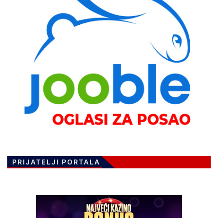
PRIJATELJI PORTALA