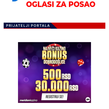
PRIJATELJI PORTALA