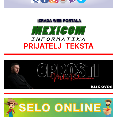
PRIJATELJ TEKSTA