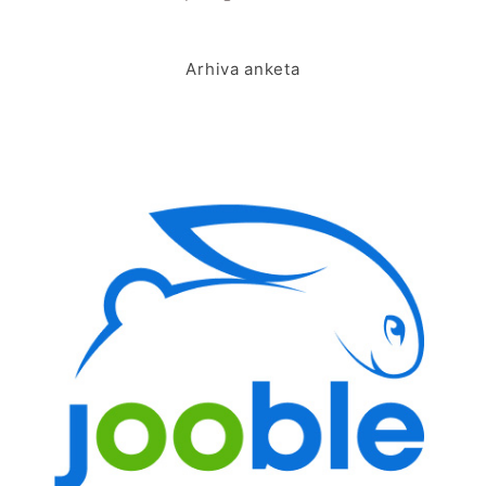
Arhiva anketa